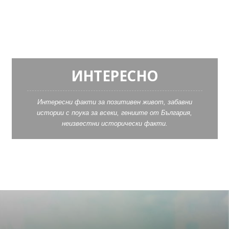
ИНТЕРЕСНО
Интересни факти за позитивен живот, забавни
истории с поука за всеки, гениите от България,
неизвестни исторически факти.