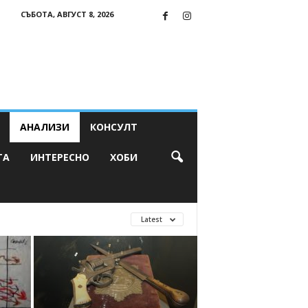
СЪБОТА, АВГУСТ 8, 2026
АНАЛИЗИ
КОНСУЛТ
ТА
ИНТЕРЕСНО
ХОБИ
Latest