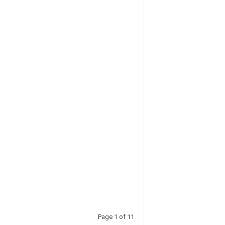
Page 1 of 11