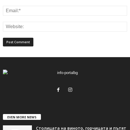
EVEN MORE NEWS
Столицата на виното, горчицата и пътят