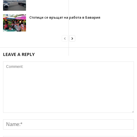
Стотици се връщат на работа в Бавария
LEAVE A REPLY