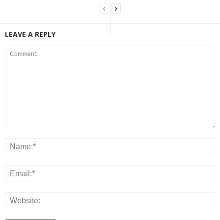
LEAVE A REPLY