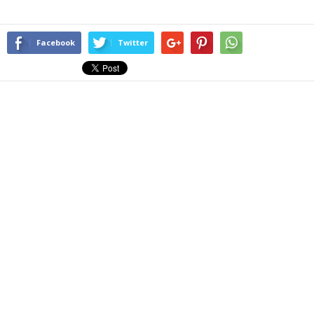
Facebook
Twitter